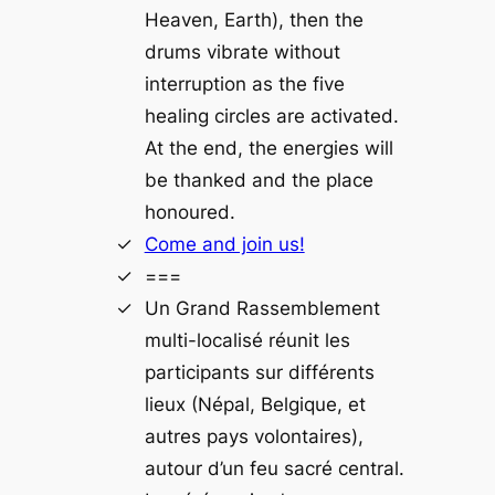
Heaven, Earth), then the
drums vibrate without
interruption as the five
healing circles are activated.
At the end, the energies will
be thanked and the place
honoured.
Come and join us!
===
Un Grand Rassemblement
multi-localisé réunit les
participants sur différents
lieux (Népal, Belgique, et
autres pays volontaires),
autour d’un feu sacré central.