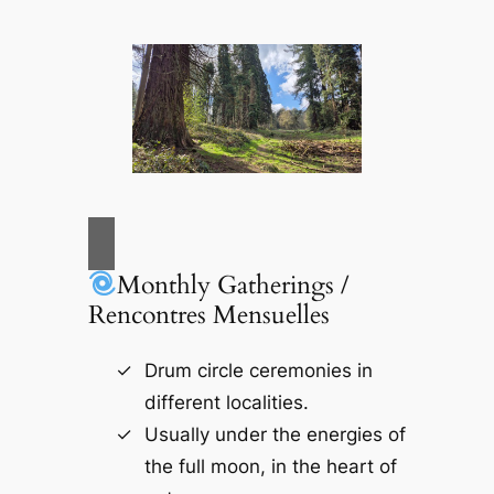
Monthly Gatherings /
Rencontres Mensuelles
Drum circle ceremonies in
different localities.
Usually under the energies of
the full moon, in the heart of