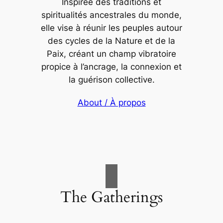
Inspirée des traditions et
spiritualités ancestrales du monde,
elle vise à réunir les peuples autour
des cycles de la Nature et de la
Paix, créant un champ vibratoire
propice à l’ancrage, la connexion et
la guérison collective.
About / À propos
The Gatherings