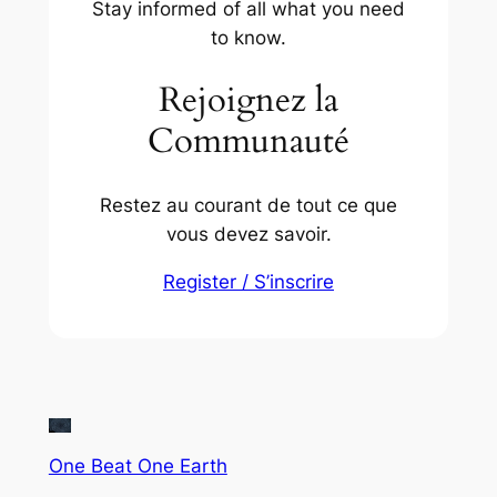
Stay informed of all what you need
to know.
Rejoignez la
Communauté
Restez au courant de tout ce que
vous devez savoir.
Register / S’inscrire
One Beat One Earth