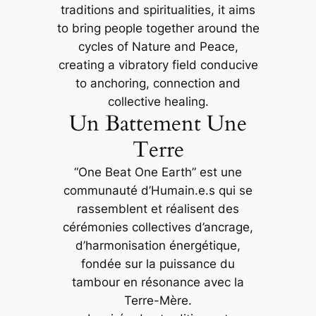
traditions and spiritualities, it aims
to bring people together around the
cycles of Nature and Peace,
creating a vibratory field conducive
to anchoring, connection and
collective healing.
Un Battement Une
Terre
“One Beat One Earth” est une
communauté d’Humain.e.s qui se
rassemblent et réalisent des
cérémonies collectives d’ancrage,
d’harmonisation énergétique,
fondée sur la puissance du
tambour en résonance avec la
Terre-Mère.