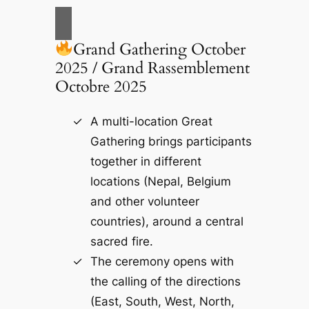
Grand Gathering October
2025 / Grand Rassemblement
Octobre 2025
A multi-location Great
Gathering brings participants
together in different
locations (Nepal, Belgium
and other volunteer
countries), around a central
sacred fire.
The ceremony opens with
the calling of the directions
(East, South, West, North,