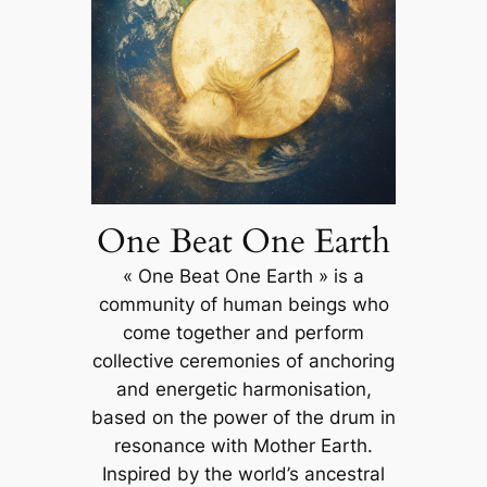
One Beat One Earth
« One Beat One Earth » is a
community of human beings who
come together and perform
collective ceremonies of anchoring
and energetic harmonisation,
based on the power of the drum in
resonance with Mother Earth.
Inspired by the world’s ancestral