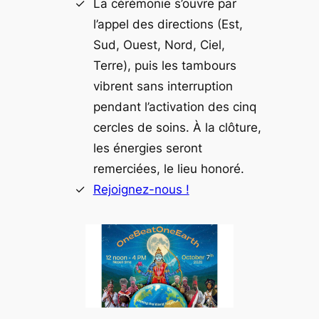
La cérémonie s’ouvre par
l’appel des directions (Est,
Sud, Ouest, Nord, Ciel,
Terre), puis les tambours
vibrent sans interruption
pendant l’activation des cinq
cercles de soins. À la clôture,
les énergies seront
remerciées, le lieu honoré.
Rejoignez-nous !