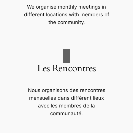
We organise monthly meetings in
different locations with members of
the community.
Les Rencontres
Nous organisons des rencontres
mensuelles dans différent lieux
avec les membres de la
communauté.