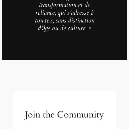
transformation et de
reliance, qui s’adresse à
tou.te.s, sans distinction
d’âge ou de culture. »
Join the Community