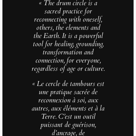
« The drum circle is a
sacred practice for
reconnecting with oneself,
others, the elements and
the Earth. It is a powerful
tool for healing, grounding,
transformation and
connection, for everyone,
regardless of age or culture.
« Le cercle de tambours est
une pratique sacrée de
reconnexion à soi, aux
autres, aux éléments et à la
Terre. C’est un outil
puissant de guérison,
d’ancrage, de