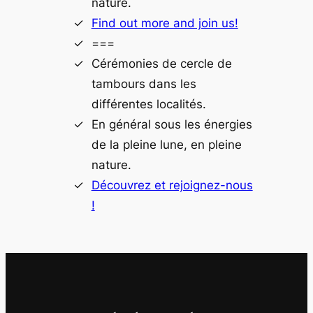
nature.
Find out more and join us!
===
Cérémonies de cercle de
tambours dans les
différentes localités.
En général sous les énergies
de la pleine lune, en pleine
nature.
Découvrez et rejoignez-nous
!